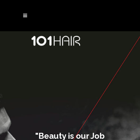
"Beauty is our Job