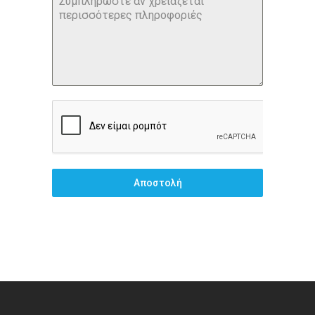
Αποστολή