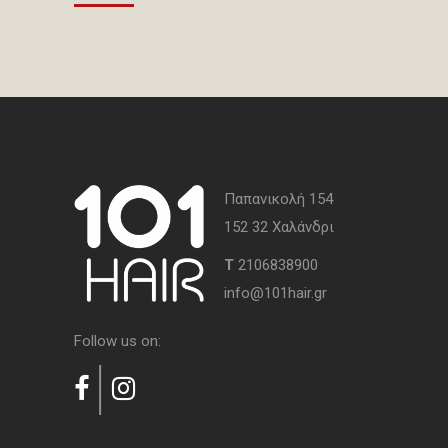
Παπανικολή 154
152 32 Χαλάνδρι
Τ
2106838900
info@101hair.gr
Follow us on: