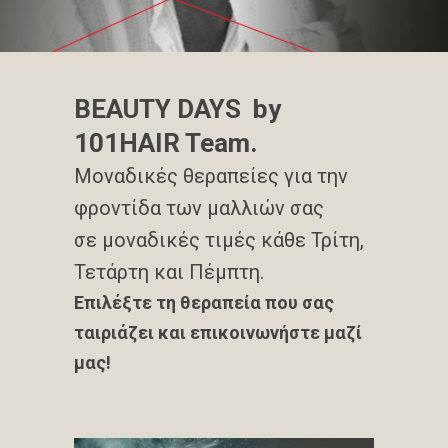
BEAUTY DAYS
by
101HAIR Team.
Μοναδικές θεραπείες για την
φροντίδα των μαλλιών σας
σε μοναδικές τιμές κάθε Τρίτη,
Τετάρτη και Πέμπτη.
Επιλέξτε τη θεραπεία που σας
ταιριάζει και επικοινωνήστε μαζί
μας!