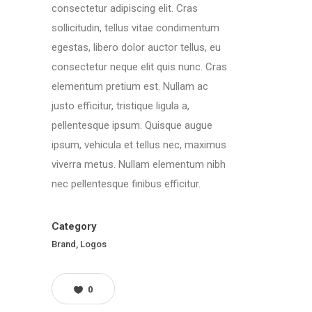
consectetur adipiscing elit. Cras
sollicitudin, tellus vitae condimentum
egestas, libero dolor auctor tellus, eu
consectetur neque elit quis nunc. Cras
elementum pretium est. Nullam ac
justo efficitur, tristique ligula a,
pellentesque ipsum. Quisque augue
ipsum, vehicula et tellus nec, maximus
viverra metus. Nullam elementum nibh
nec pellentesque finibus efficitur.
Category
Brand, Logos
0