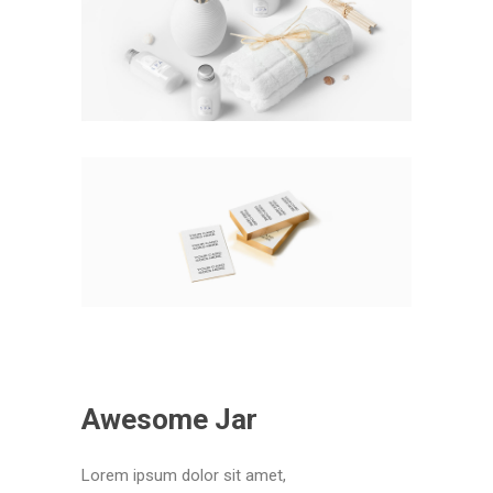
Awesome Jar
Lorem ipsum dolor sit amet,