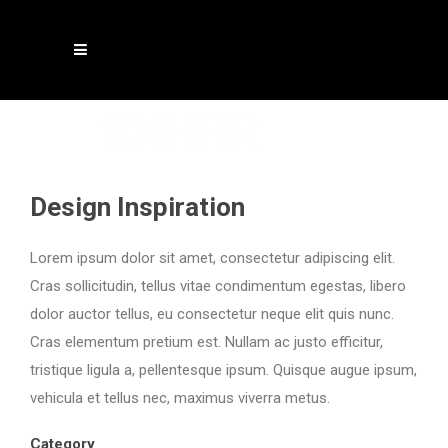
Design Inspiration
Lorem ipsum dolor sit amet, consectetur adipiscing elit.
Cras sollicitudin, tellus vitae condimentum egestas, libero
dolor auctor tellus, eu consectetur neque elit quis nunc.
Cras elementum pretium est. Nullam ac justo efficitur,
tristique ligula a, pellentesque ipsum. Quisque augue ipsum,
vehicula et tellus nec, maximus viverra metus.
Category