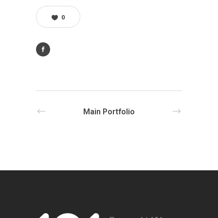
0
Main Portfolio