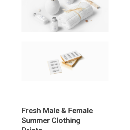
Fresh Male & Female
Summer Clothing