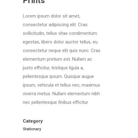
Prints
Lorem ipsum dolor sit amet,
consectetur adipiscing elit. Cras
sollicitudin, tellus vitae condimentum
egestas, libero dolor auctor tellus, eu
consectetur neque elit quis nunc. Cras
elementum pretium est. Nullam ac
justo efficitur, tristique ligula a,
pellentesque ipsum. Quisque augue
ipsum, vehicula et tellus nec, maximus
viverra metus. Nullam elementum nibh
nec pellentesque finibus efficitur.
Category
Stationary