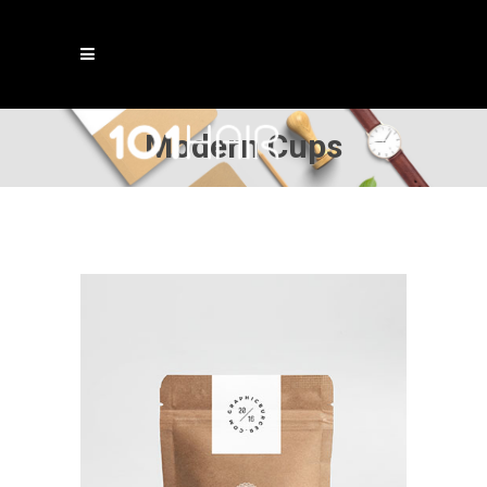
Modern Cups