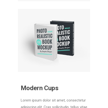
Modern Cups
Lorem ipsum dolor sit amet, consectetur
adipiscing elit. Cras sollicitudin, tellus vitae