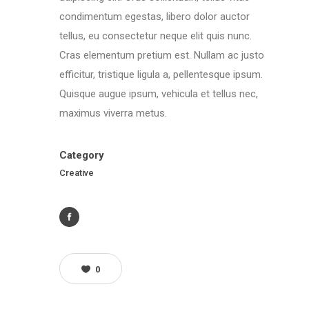
condimentum egestas, libero dolor auctor
tellus, eu consectetur neque elit quis nunc.
Cras elementum pretium est. Nullam ac justo
efficitur, tristique ligula a, pellentesque ipsum.
Quisque augue ipsum, vehicula et tellus nec,
maximus viverra metus.
Category
Creative
0