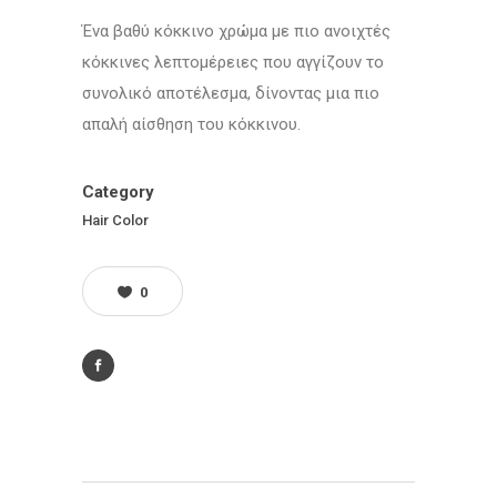
Ένα βαθύ κόκκινο χρώμα με πιο ανοιχτές
κόκκινες λεπτομέρειες που αγγίζουν το
συνολικό αποτέλεσμα, δίνοντας μια πιο
απαλή αίσθηση του κόκκινου.
Category
Hair Color
0