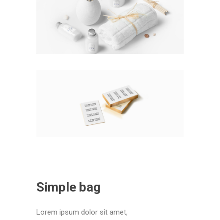
Simple bag
Lorem ipsum dolor sit amet,