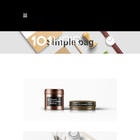
Simple bag