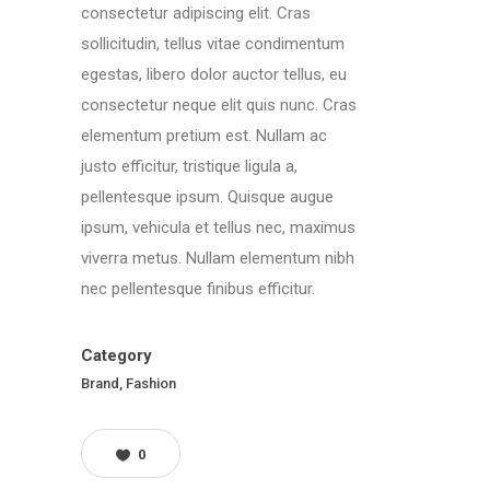
consectetur adipiscing elit. Cras
sollicitudin, tellus vitae condimentum
egestas, libero dolor auctor tellus, eu
consectetur neque elit quis nunc. Cras
elementum pretium est. Nullam ac
justo efficitur, tristique ligula a,
pellentesque ipsum. Quisque augue
ipsum, vehicula et tellus nec, maximus
viverra metus. Nullam elementum nibh
nec pellentesque finibus efficitur.
Category
Brand, Fashion
0