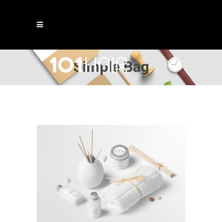
Simple Bag