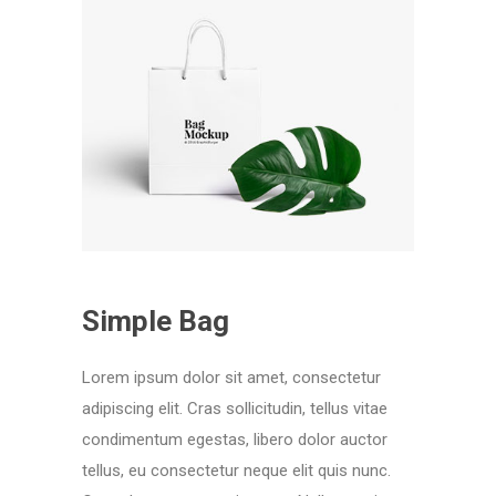
Simple Bag
Lorem ipsum dolor sit amet, consectetur
adipiscing elit. Cras sollicitudin, tellus vitae
condimentum egestas, libero dolor auctor
tellus, eu consectetur neque elit quis nunc.