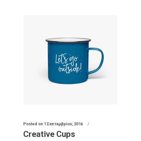
Posted on
1 Σεπτεμβρίου, 2016
Creative Cups