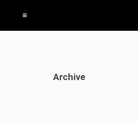
Archive